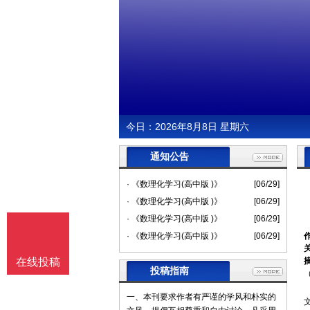
今日：
2026年8月8日 星期六
通知公告
· 《数理化学习(高中版 )》
[06/29]
· 《数理化学习(高中版 )》
[06/29]
· 《数理化学习(高中版 )》
[06/29]
· 《数理化学习(高中版 )》
[06/29]
在线投稿
投稿指南
一、本刊要求作者有严谨的学风和朴实的