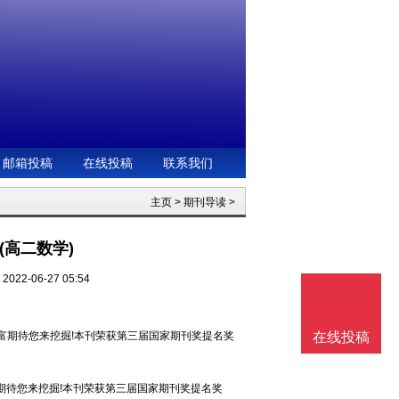
邮箱投稿
在线投稿
联系我们
主页
>
期刊导读
>
(高二数学)
022-06-27 05:54
财富期待您来挖掘!本刊荣获第三届国家期刊奖提名奖
在线投稿
期待您来挖掘!本刊荣获第三届国家期刊奖提名奖