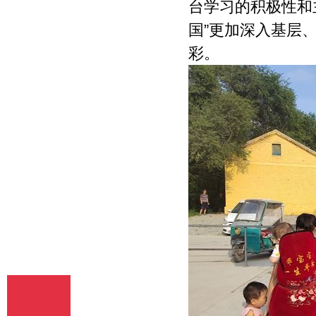
台学习的积极性和
国”更加深入基层
彩。