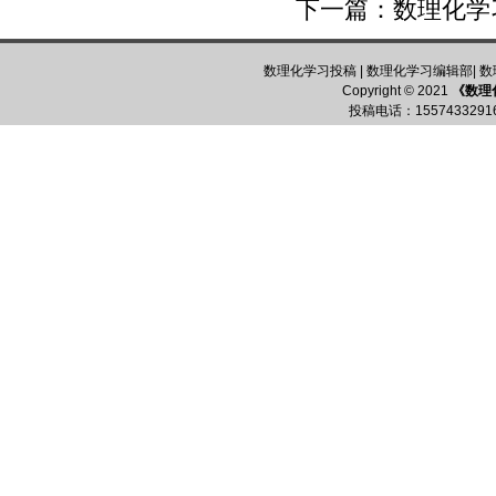
下一篇：
数理化学
数理化学习投稿
|
数理化学习编辑部
|
数
Copyright © 2021
《数理
投稿电话：
15574332